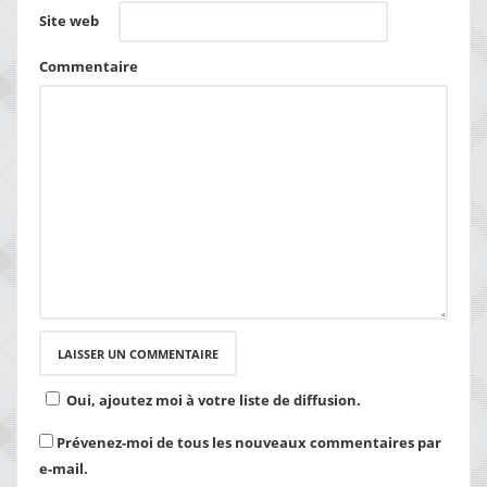
Site web
Commentaire
Oui, ajoutez moi à votre liste de diffusion.
Prévenez-moi de tous les nouveaux commentaires par
e-mail.