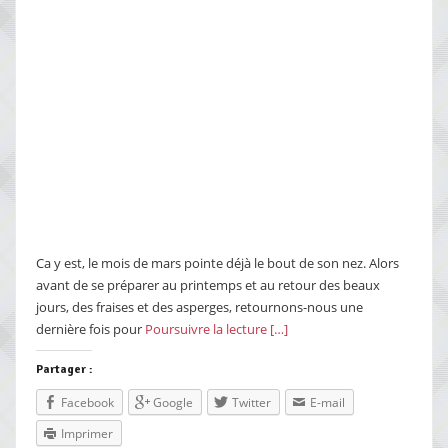
Ca y est, le mois de mars pointe déjà le bout de son nez. Alors
avant de se préparer au printemps et au retour des beaux
jours, des fraises et des asperges, retournons-nous une
dernière fois pour
Poursuivre la lecture […]
Partager :
Facebook
Google
Twitter
E-mail
Imprimer