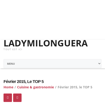
LADYMILONGUERA
TOUT EST ICI
Février 2015, Le TOP 5
Home
/
Cuisine & gastronomie
/
Février 2015, le TOP 5