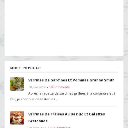
MOST POPULAR
Verrines De Sardines Et Pommes Granny Smith
20 juin 2014
/
18 Comments
Après la recette de sardines grillées à la coriandre et à
l’ail, je continue de tester les ...
Verrines De Fraises Au Basilic Et Galettes
Bretonnes
30 avril 2014
/
13 Comments