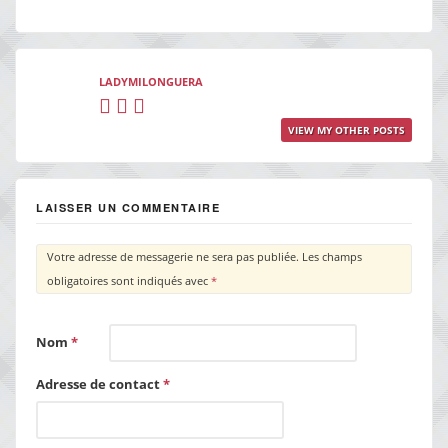
LADYMILONGUERA
VIEW MY OTHER POSTS
LAISSER UN COMMENTAIRE
Votre adresse de messagerie ne sera pas publiée.
Les champs
obligatoires sont indiqués avec
*
Nom
*
Adresse de contact
*