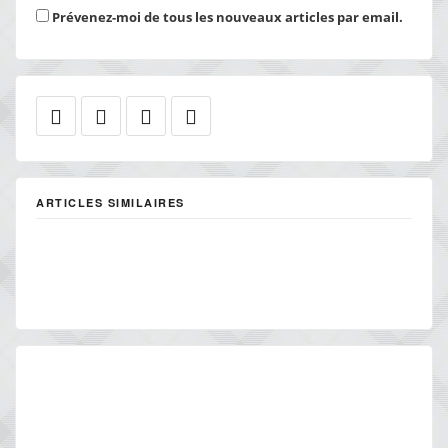
Prévenez-moi de tous les nouveaux articles par email.
ARTICLES SIMILAIRES