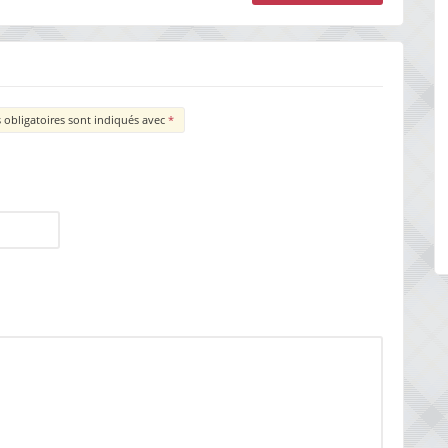
obligatoires sont indiqués avec
*