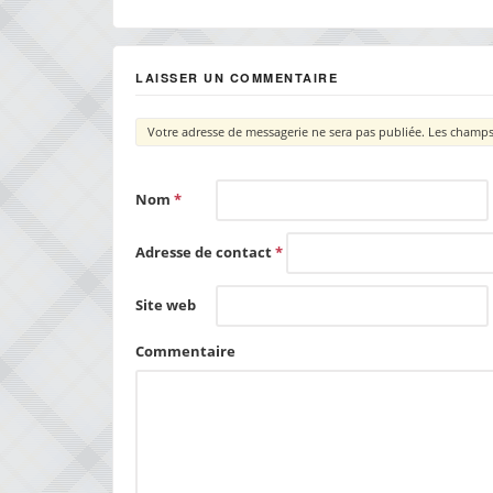
LAISSER UN COMMENTAIRE
Votre adresse de messagerie ne sera pas publiée.
Les champs 
Nom
*
Adresse de contact
*
Site web
Commentaire