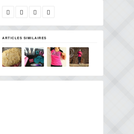
ARTICLES SIMILAIRES