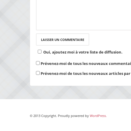
Oui, ajoutez moi à votre liste de diffusion.
Prévenez-moi de tous les nouveaux commentair
Prévenez-moi de tous les nouveaux articles par
© 2013 Copyright. Proudly powered by
WordPress.