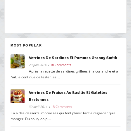
MOST POPULAR
Verrines De Sardines Et Pommes Granny Smith
20 juin 2014
/
18 Comments
Après la recette de sardines grillées à la coriandre et à
l’ail, je continue de tester les ...
Verrines De Fraises Au Basilic Et Galettes
Bretonnes
30 avril 2014
/
13 Comments
Il y a des desserts improvisés qui font plaisir tant à regarder qu’à
manger. Du coup, on p ...