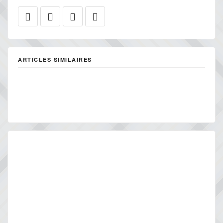
ARTICLES SIMILAIRES