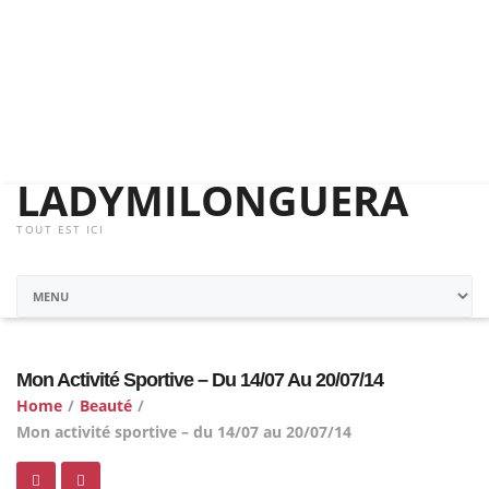
LADYMILONGUERA
TOUT EST ICI
Mon Activité Sportive – Du 14/07 Au 20/07/14
Home
/
Beauté
/
Mon activité sportive – du 14/07 au 20/07/14