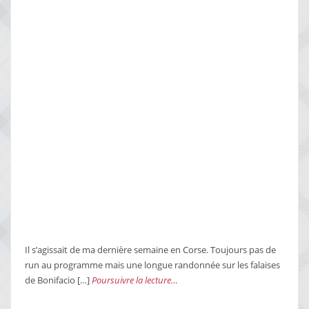
Il s’agissait de ma dernière semaine en Corse. Toujours pas de
run au programme mais une longue randonnée sur les falaises
de Bonifacio […]
Poursuivre la lecture…