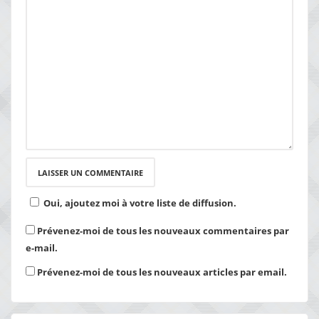
Oui, ajoutez moi à votre liste de diffusion.
Prévenez-moi de tous les nouveaux commentaires par
e-mail.
Prévenez-moi de tous les nouveaux articles par email.