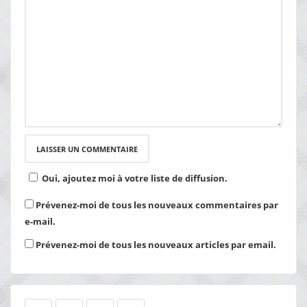
Oui, ajoutez moi à votre liste de diffusion.
Prévenez-moi de tous les nouveaux commentaires par
e-mail.
Prévenez-moi de tous les nouveaux articles par email.