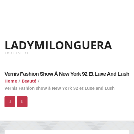
LADYMILONGUERA
TOUT EST ICI
Vernis Fashion Show À New York 92 Et Luxe And Lush
Home
/
Beauté
/
Vernis Fashion show à New York 92 et Luxe and Lush