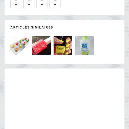
ARTICLES SIMILAIRES