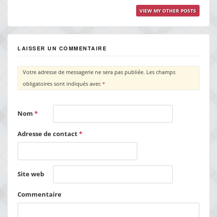
VIEW MY OTHER POSTS
LAISSER UN COMMENTAIRE
Votre adresse de messagerie ne sera pas publiée.
Les champs
obligatoires sont indiqués avec
*
Nom
*
Adresse de contact
*
Site web
Commentaire