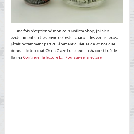
Une fois réceptionné mon colis Nailista Shop, j’ai bien
évidemment eu très envie de tester chacun des vernis reçus.
J’étais notamment particulièrement curieuse de voir ce que
donnait le top coat China Glaze Luxe and Lush, constitué de
flakies
Continuer la lecture […]
Poursuivre la lecture