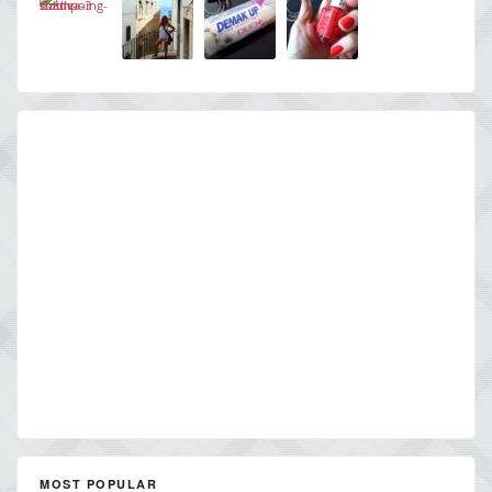
MOST POPULAR