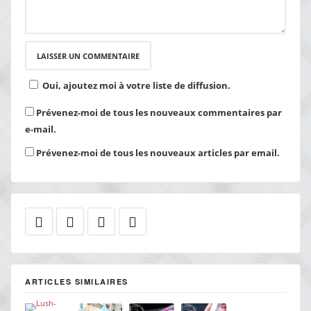
Oui, ajoutez moi à votre liste de diffusion.
Prévenez-moi de tous les nouveaux commentaires par
e-mail.
Prévenez-moi de tous les nouveaux articles par email.
ARTICLES SIMILAIRES