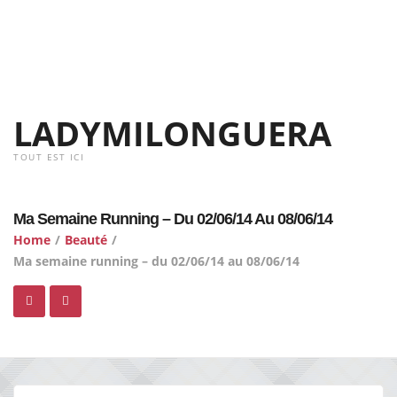
LADYMILONGUERA
TOUT EST ICI
Ma Semaine Running – Du 02/06/14 Au 08/06/14
Home
/
Beauté
/
Ma semaine running – du 02/06/14 au 08/06/14