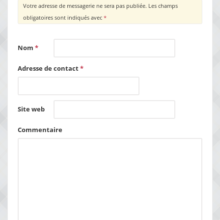
Votre adresse de messagerie ne sera pas publiée.
Les champs
obligatoires sont indiqués avec
*
Nom
*
Adresse de contact
*
Site web
Commentaire