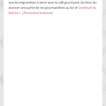
que les mignardises à servir avec le café gourmand. J’ai donc du
avancer une partie de ces gourmandises au fur et
Continuer la
lecture […]
Poursuivre la lecture