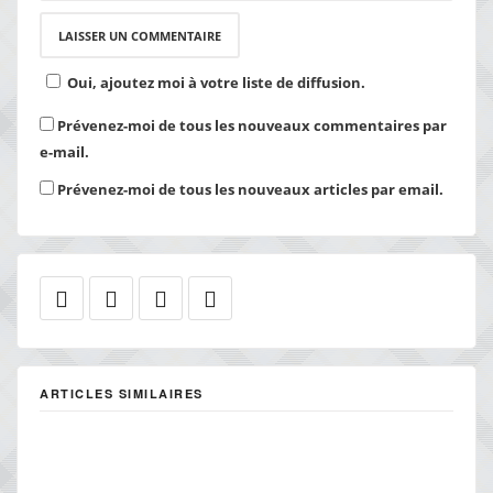
Oui, ajoutez moi à votre liste de diffusion.
Prévenez-moi de tous les nouveaux commentaires par
e-mail.
Prévenez-moi de tous les nouveaux articles par email.
ARTICLES SIMILAIRES