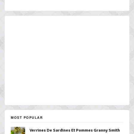
MOST POPULAR
Verrines De Sardines Et Pommes Granny Smith