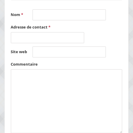
Nom
*
Adresse de contact
*
Site web
Commentaire